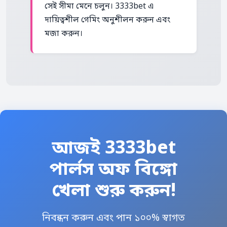
সেই সীমা মেনে চলুন। 3333bet এ
দায়িত্বশীল গেমিং অনুশীলন করুন এবং
মজা করুন।
আজই 3333bet
পার্লস অফ বিঙ্গো
খেলা শুরু করুন!
নিবন্ধন করুন এবং পান ১০০% স্বাগত