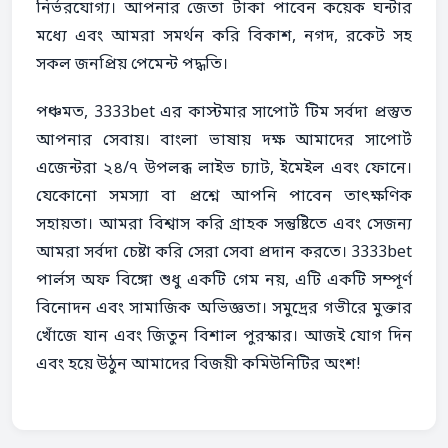
নির্ভরযোগ্য। আপনার জেতা টাকা পাবেন কয়েক ঘন্টার
মধ্যে এবং আমরা সমর্থন করি বিকাশ, নগদ, রকেট সহ
সকল জনপ্রিয় পেমেন্ট পদ্ধতি।
পঞ্চমত, 3333bet এর কাস্টমার সাপোর্ট টিম সর্বদা প্রস্তুত
আপনার সেবায়। বাংলা ভাষায় দক্ষ আমাদের সাপোর্ট
এজেন্টরা ২৪/৭ উপলব্ধ লাইভ চ্যাট, ইমেইল এবং ফোনে।
যেকোনো সমস্যা বা প্রশ্নে আপনি পাবেন তাৎক্ষণিক
সহায়তা। আমরা বিশ্বাস করি গ্রাহক সন্তুষ্টিতে এবং সেজন্য
আমরা সর্বদা চেষ্টা করি সেরা সেবা প্রদান করতে। 3333bet
পার্লস অফ বিঙ্গো শুধু একটি গেম নয়, এটি একটি সম্পূর্ণ
বিনোদন এবং সামাজিক অভিজ্ঞতা। সমুদ্রের গভীরে মুক্তার
খোঁজে যান এবং জিতুন বিশাল পুরস্কার। আজই যোগ দিন
এবং হয়ে উঠুন আমাদের বিজয়ী কমিউনিটির অংশ!