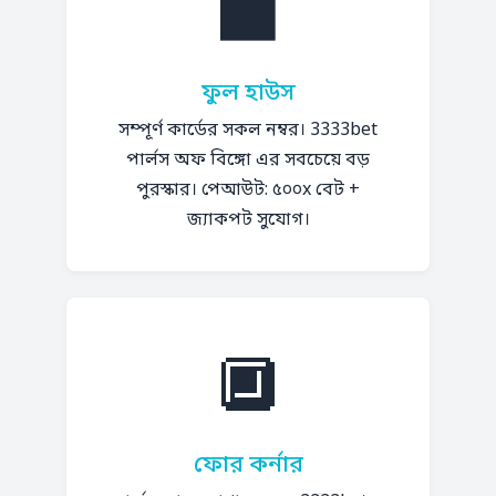
⬛
ফুল হাউস
সম্পূর্ণ কার্ডের সকল নম্বর। 3333bet
পার্লস অফ বিঙ্গো এর সবচেয়ে বড়
পুরস্কার। পেআউট: ৫০০x বেট +
জ্যাকপট সুযোগ।
🔲
ফোর কর্নার