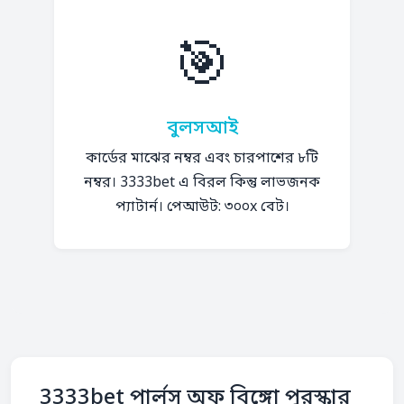
🎯
বুলসআই
কার্ডের মাঝের নম্বর এবং চারপাশের ৮টি
নম্বর। 3333bet এ বিরল কিন্তু লাভজনক
প্যাটার্ন। পেআউট: ৩০০x বেট।
3333bet পার্লস অফ বিঙ্গো পুরস্কার