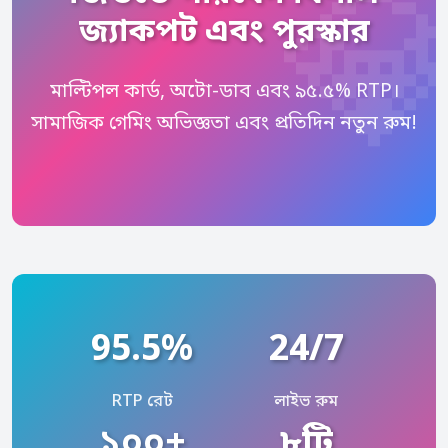
জ্যাকপট এবং পুরস্কার
মাল্টিপল কার্ড, অটো-ডাব এবং ৯৫.৫% RTP।
সামাজিক গেমিং অভিজ্ঞতা এবং প্রতিদিন নতুন রুম!
95.5%
24/7
RTP রেট
লাইভ রুম
১০০+
৮টি