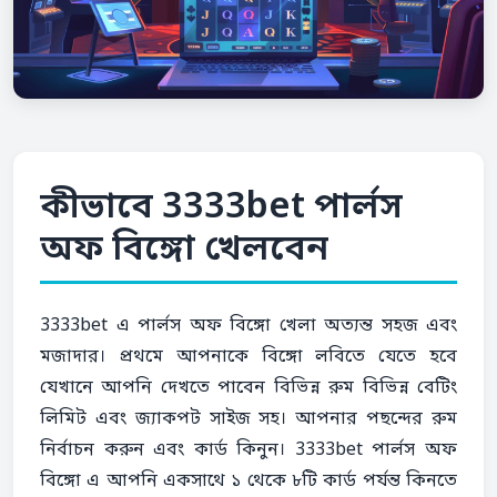
কীভাবে 3333bet পার্লস
অফ বিঙ্গো খেলবেন
3333bet এ পার্লস অফ বিঙ্গো খেলা অত্যন্ত সহজ এবং
মজাদার। প্রথমে আপনাকে বিঙ্গো লবিতে যেতে হবে
যেখানে আপনি দেখতে পাবেন বিভিন্ন রুম বিভিন্ন বেটিং
লিমিট এবং জ্যাকপট সাইজ সহ। আপনার পছন্দের রুম
নির্বাচন করুন এবং কার্ড কিনুন। 3333bet পার্লস অফ
বিঙ্গো এ আপনি একসাথে ১ থেকে ৮টি কার্ড পর্যন্ত কিনতে