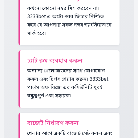
কখনো কোনো নম্বর মিস করবেন না।
3333bet এ অটো-ডাব ফিচার নিশ্চিত
করে যে আপনার সকল নম্বর স্বয়ংক্রিয়ভাবে
মার্ক হবে।
চ্যাট রুম ব্যবহার করুন
অন্যান্য খেলোয়াড়দের সাথে যোগাযোগ
করুন এবং টিপস শেয়ার করুন। 3333bet
পার্লস অফ বিঙ্গো এর কমিউনিটি খুবই
বন্ধুত্বপূর্ণ এবং সহায়ক।
বাজেট নির্ধারণ করুন
খেলার আগে একটি বাজেট সেট করুন এবং