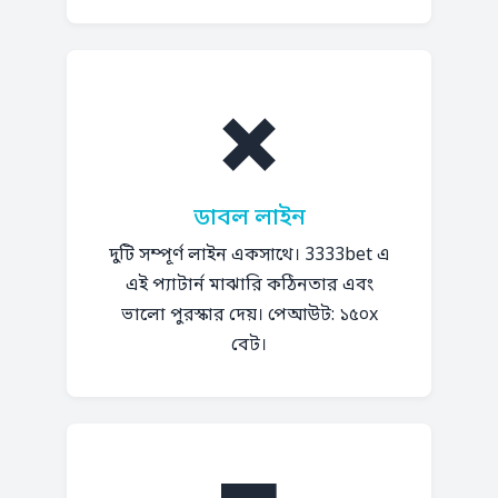
✖️
ডাবল লাইন
দুটি সম্পূর্ণ লাইন একসাথে। 3333bet এ
এই প্যাটার্ন মাঝারি কঠিনতার এবং
ভালো পুরস্কার দেয়। পেআউট: ১৫০x
বেট।