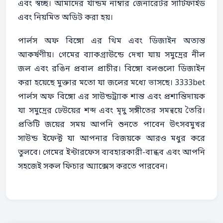
এবং স্বচ্ছ। আমাদের র্যান্ডম নাম্বার জেনারেটর সার্টিফাইড
এবং নিয়মিত অডিট করা হয়।
পার্লস অফ বিঙ্গো এর থিম এবং ডিজাইন অত্যন্ত
আকর্ষণীয়। গেমের ব্যাকগ্রাউন্ডে দেখা যায় সমুদ্রের নীল
জল এবং রঙিন প্রবাল প্রাচীর। বিঙ্গো বলগুলো ডিজাইন
করা হয়েছে মুক্তার মতো যা জলের মধ্যে ভাসছে। 3333bet
পার্লস অফ বিঙ্গো এর সাউন্ডট্র্যাক শান্ত এবং প্রশান্তিদায়ক
যা সমুদ্রের ঢেউয়ের শব্দ এবং মৃদু সঙ্গীতের সমন্বয়ে তৈরি।
প্রতিটি জয়ের সময় আপনি শুনতে পাবেন উৎসবমুখর
সাউন্ড ইফেক্ট যা আপনার বিজয়কে আরও মধুর করে
তুলবে। গেমের ইন্টারফেস ব্যবহারকারী-বান্ধব এবং আপনি
সহজেই সকল ফিচার অ্যাক্সেস করতে পারবেন।